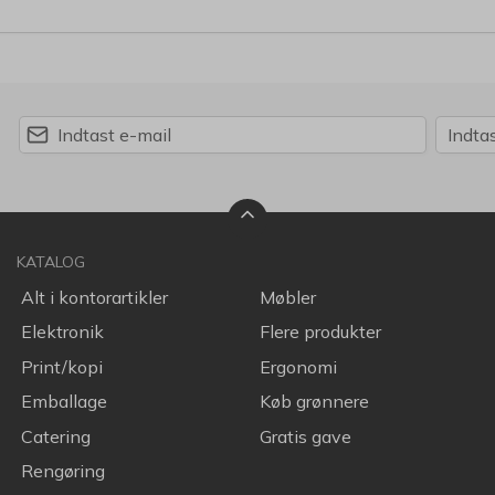
KATALOG
Alt i kontorartikler
Møbler
Elektronik
Flere produkter
Print/kopi
Ergonomi
Emballage
Køb grønnere
Catering
Gratis gave
Rengøring