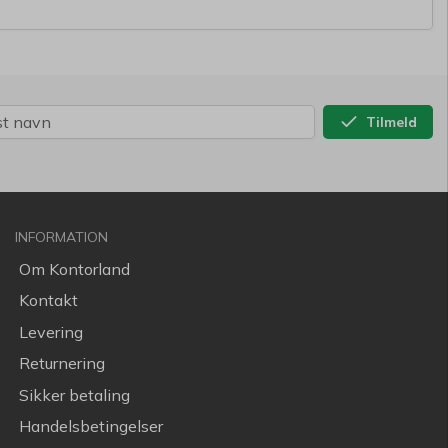
Tilmeld
INFORMATION
Om Kontorland
Kontakt
Levering
Returnering
Sikker betaling
Handelsbetingelser