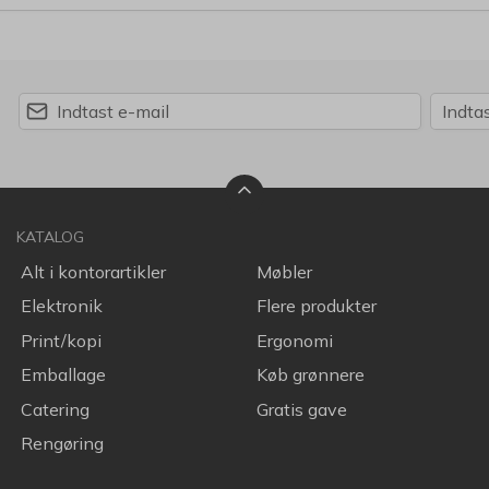
KATALOG
Alt i kontorartikler
Møbler
Elektronik
Flere produkter
Print/kopi
Ergonomi
Emballage
Køb grønnere
Catering
Gratis gave
Rengøring