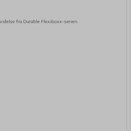
videlse fra Durable Flexiboxx-serien.