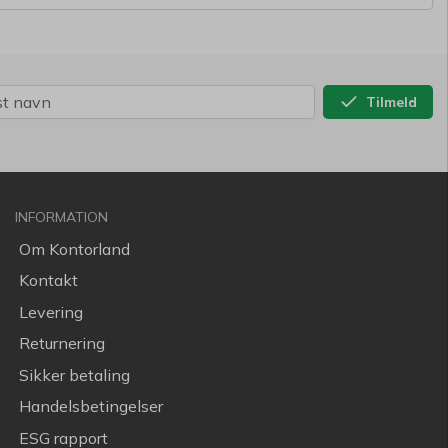
Tilmeld
INFORMATION
Om Kontorland
Kontakt
Levering
Returnering
Sikker betaling
Handelsbetingelser
ESG rapport