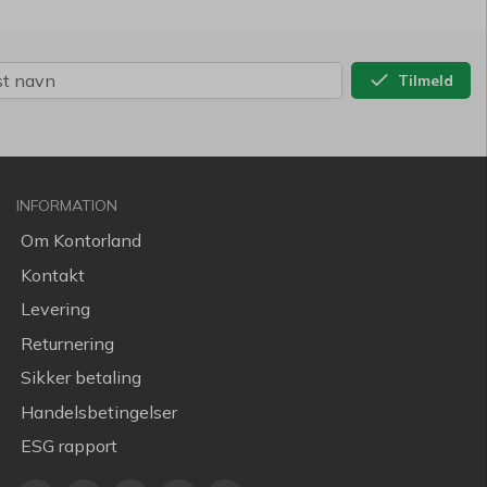
Tilmeld
INFORMATION
Om Kontorland
Kontakt
Levering
Returnering
Sikker betaling
Handelsbetingelser
ESG rapport