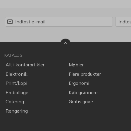
KATALOG
Alt i kontorartikler
Møbler
Elektronik
Flere produkter
Print/kopi
Ergonomi
Emballage
Køb grønnere
Catering
Gratis gave
Rengøring