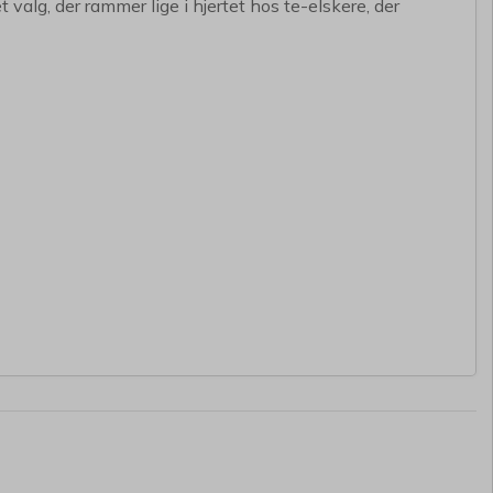
valg, der rammer lige i hjertet hos te-elskere, der