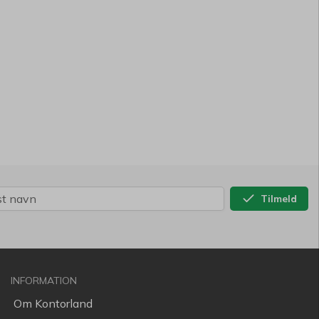
Tilmeld
INFORMATION
Om Kontorland